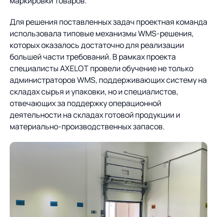
маркировки товаров.
Для решения поставленных задач проектная команда
использовала типовые механизмы WMS-решения,
которых оказалось достаточно для реализации
большей части требований. В рамках проекта
специалисты AXELOT провели обучение не только
администраторов WMS, поддерживающих систему на
складах сырья и упаковки, но и специалистов,
отвечающих за поддержку операционной
деятельности на складах готовой продукции и
материально-производственных запасов.