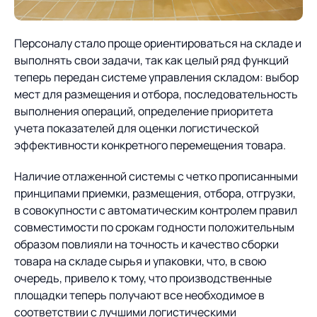
Персоналу стало проще ориентироваться на складе и
выполнять свои задачи, так как целый ряд функций
теперь передан системе управления складом: выбор
мест для размещения и отбора, последовательность
выполнения операций, определение приоритета
учета показателей для оценки логистической
эффективности конкретного перемещения товара.
Наличие отлаженной системы с четко прописанными
принципами приемки, размещения, отбора, отгрузки,
в совокупности с автоматическим контролем правил
совместимости по срокам годности положительным
образом повлияли на точность и качество сборки
товара на складе сырья и упаковки, что, в свою
очередь, привело к тому, что производственные
площадки теперь получают все необходимое в
соответствии с лучшими логистическими