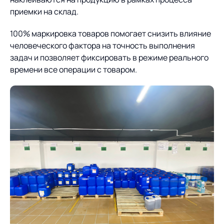
приемки на склад.
100% маркировка товаров помогает снизить влияние
человеческого фактора на точность выполнения
задач и позволяет фиксировать в режиме реального
времени все операции с товаром.