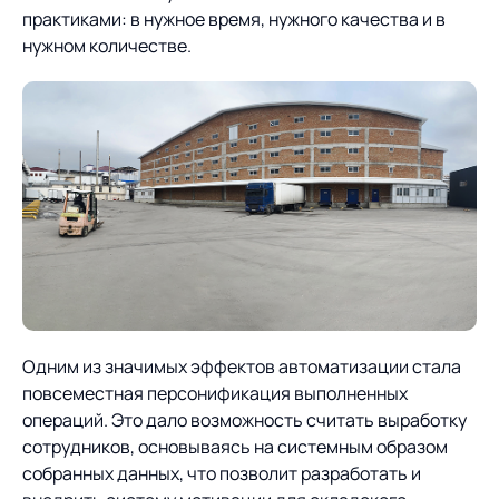
практиками: в нужное время, нужного качества и в
нужном количестве.
Одним из значимых эффектов автоматизации стала
повсеместная персонификация выполненных
операций. Это дало возможность считать выработку
сотрудников, основываясь на системным образом
собранных данных, что позволит разработать и