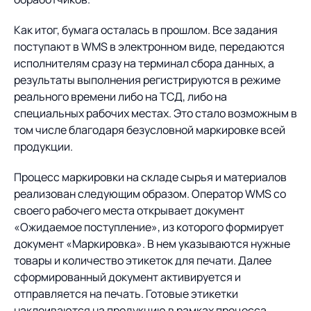
Как итог, бумага осталась в прошлом. Все задания
поступают в WMS в электронном виде, передаются
исполнителям сразу на терминал сбора данных, а
результаты выполнения регистрируются в режиме
реального времени либо на ТСД, либо на
специальных рабочих местах. Это стало возможным в
том числе благодаря безусловной маркировке всей
продукции.
Процесс маркировки на складе сырья и материалов
реализован следующим образом. Оператор WMS со
своего рабочего места открывает документ
«Ожидаемое поступление», из которого формирует
документ «Маркировка». В нем указываются нужные
товары и количество этикеток для печати. Далее
сформированный документ активируется и
отправляется на печать. Готовые этикетки
наклеиваются на продукцию в рамках процесса