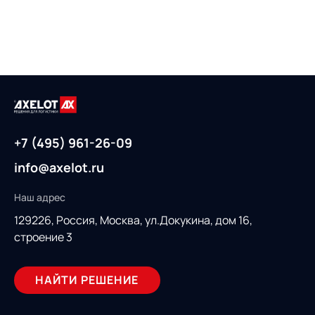
+7 (495) 961-26-09
info@axelot.ru
Наш адрес
129226, Россия,
Москва, ул.Докукина, дом 16,
строение 3
НАЙТИ РЕШЕНИЕ