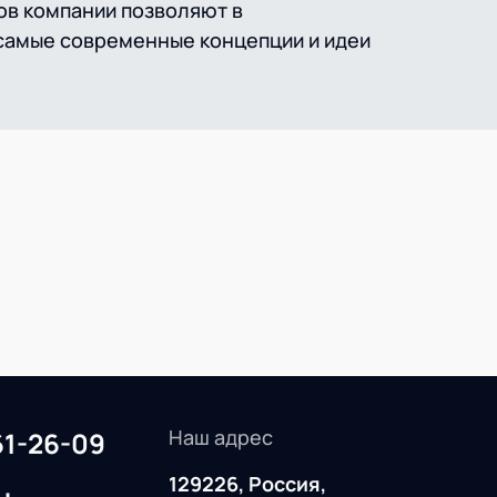
ов компании позволяют в
самые современные концепции и идеи
Наш адрес
61-26-09
129226, Россия,