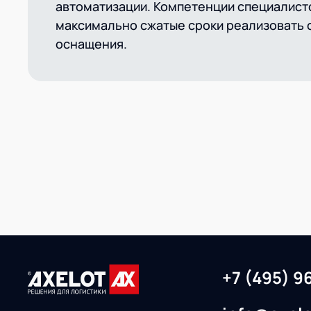
автоматизации. Компетенции специалист
максимально сжатые сроки реализовать 
оснащения.
+7 (495) 9