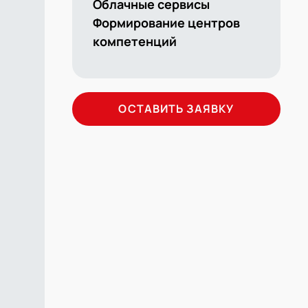
Облачные сервисы
Формирование центров
компетенций
ОСТАВИТЬ ЗАЯВКУ