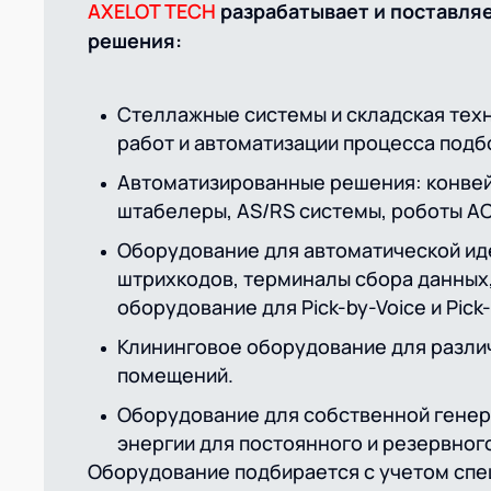
AXELOT TECH
разрабатывает и поставля
решения:
Стеллажные системы и складская тех
работ и автоматизации процесса подб
Автоматизированные решения: конвей
штабелеры, AS/RS системы, роботы AC
Оборудование для автоматической ид
штрихкодов, терминалы сбора данных, 
оборудование для Pick-by-Voice и Pick-
Клининговое оборудование для разли
помещений.
Оборудование для собственной генер
энергии для постоянного и резервног
Оборудование подбирается с учетом спе