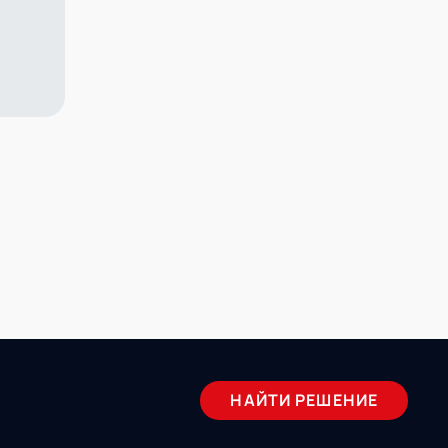
НАЙТИ РЕШЕНИЕ