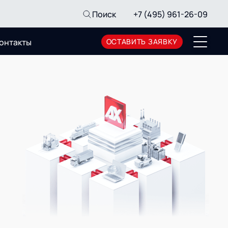
Поиск
+7 (495) 961-26-09
онтакты
ОСТАВИТЬ ЗАЯВКУ
Пресс-центр
Новости
Мероприятия
СМИ о нас
Архив мероприятий