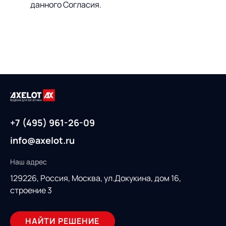
данного Согласия.
+7 (495) 961-26-09
info@axelot.ru
Наш адрес
129226, Россия,
Москва, ул.Докукина, дом 16,
строение 3
НАЙТИ РЕШЕНИЕ