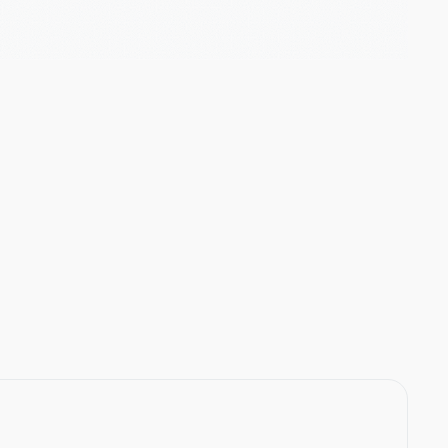
База знаний
База знаний