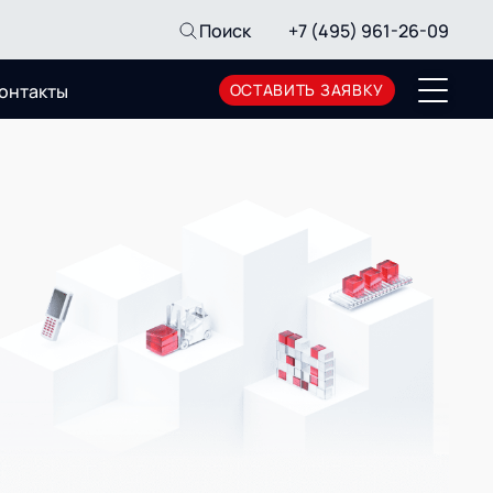
Поиск
+7 (495) 961-26-09
онтакты
ОСТАВИТЬ ЗАЯВКУ
Пресс-центр
Новости
Мероприятия
СМИ о нас
Архив мероприятий