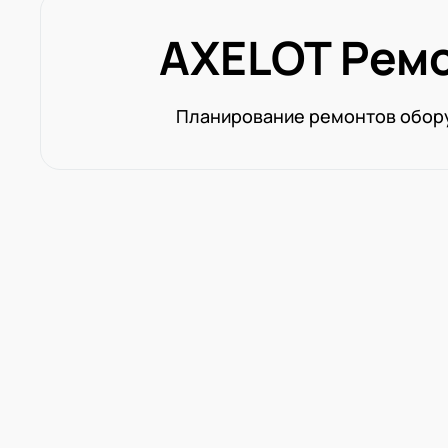
AXELOT Рем
Планирование ремонтов обор