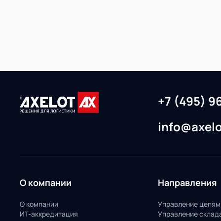
+7 (495) 9
info@axelo
О компании
Направления
О компании
Управление цепям
ИТ-аккредитация
Управление склад