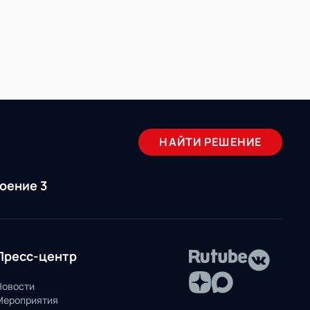
НАЙТИ РЕШЕНИЕ
роение 3
Пресс-центр
Новости
Мероприятия