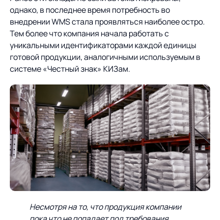
однако, в последнее время потребность во
внедрении WMS стала проявляться наиболее остро.
Тем более что компания начала работать с
уникальными идентификаторами каждой единицы
готовой продукции, аналогичными используемым в
системе «Честный знак» КИЗам.
Несмотря на то, что продукция компании
пока что не попадает под требования