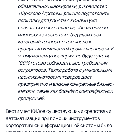
обязательной маркировки, руководство
«Щелково Агрохим» решило подготовить
площадку для работы с КИЗами уже
сейчас. Согласно планам, обязательная
маркировка коснется в будущем всех
категорий товаров, в том числе и
продукции химической промышленности. К
этому моменту предприятие будет уже на
100% готово соблюдать все требования
регуляторов. Также работа с уникальными
идентификаторами товаров дает
предприятию и вполне конкретные бизнес-
выгоды, такие как борьба с контрафактной
продукцией.
Вести учет КИЗов существующими средствами
автоматизации при помощи инструментов
корпоративной информационной системы было