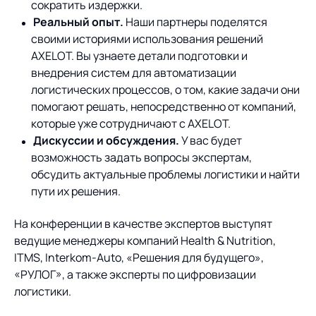
сократить издержки.
Реальный опыт.
Наши партнеры поделятся
своими историями использования решений
AXELOT. Вы узнаете детали подготовки и
внедрения систем для автоматизации
логистических процессов, о том, какие задачи они
помогают решать, непосредственно от компаний,
которые уже сотрудничают с AXELOT.
Дискуссии и обсуждения.
У вас будет
возможность задать вопросы экспертам,
обсудить актуальные проблемы логистики и найти
пути их решения.
На конференции в качестве экспертов выступят
ведущие менеджеры компаний Health & Nutrition,
ITMS, Interkom-Auto, «Решения для будущего»,
«РУЛОГ», а также эксперты по цифровизации
логистики.