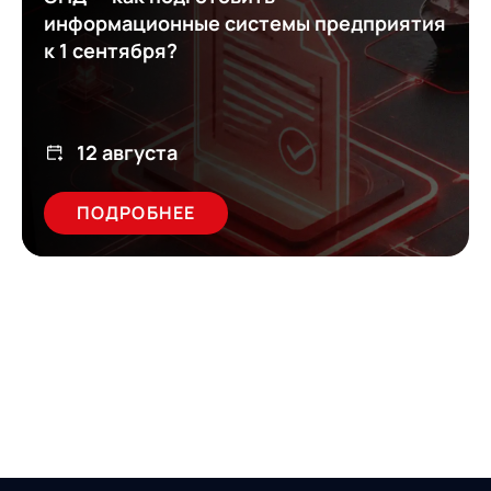
информационные системы предприятия
к 1 сентября?
12 августа
ПОДРОБНЕЕ