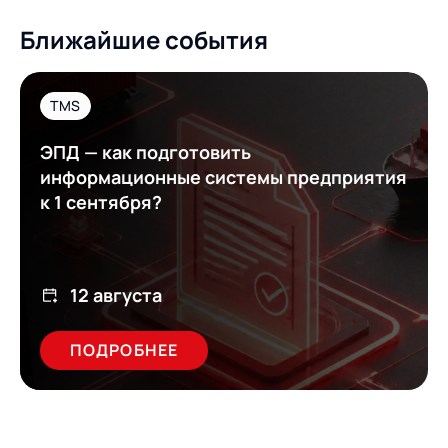
Ближайшие события
TMS
ЭПД — как подготовить
информационные системы предприятия
к 1 сентября?
12 августа
ПОДРОБНЕЕ