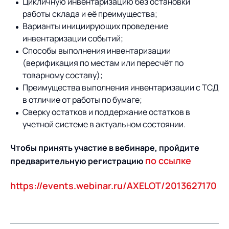
Цикличную инвентаризацию без остановки
работы склада и её преимущества;
Варианты инициирующих проведение
инвентаризации событий;
Способы выполнения инвентаризации
(верификация по местам или пересчёт по
товарному составу);
Преимущества выполнения инвентаризации с ТСД
в отличие от работы по бумаге;
Сверку остатков и поддержание остатков в
учетной системе в актуальном состоянии.
Чтобы принять участие в вебинаре, пройдите
по ссылке
предварительную регистрацию
https://events.webinar.ru/AXELOT/2013627170