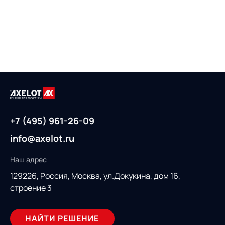
+7 (495) 961-26-09
info@axelot.ru
Наш адрес
129226, Россия,
Москва, ул.Докукина, дом 16,
строение 3
НАЙТИ РЕШЕНИЕ