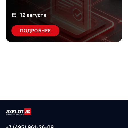
12 августа
ПОДРОБНЕЕ
+7 (495) 961-26-09