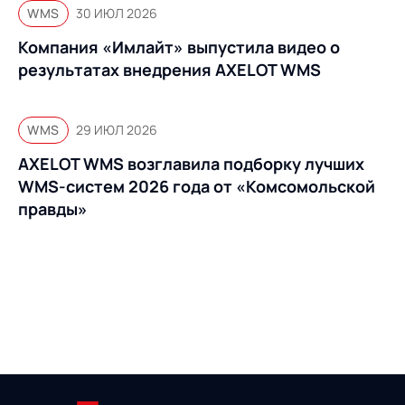
WMS
30 ИЮЛ 2026
Компания «Имлайт» выпустила видео о
результатах внедрения AXELOT WMS
WMS
29 ИЮЛ 2026
AXELOT WMS возглавила подборку лучших
WMS-систем 2026 года от «Комсомольской
правды»