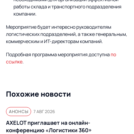
работы склада и транспортного подразделения
компании.
Мероприятие будет интересно руководителям
логистических подразделений, а также генеральным,
коммерческим и ИТ-директорам компаний.
Подробная программа мероприятия доступна
по
ссылке
.
Похожие новости
АНОНСЫ
7 АВГ 2026
AXELOT приглашает на онлайн-
конференцию «Логистики 360»