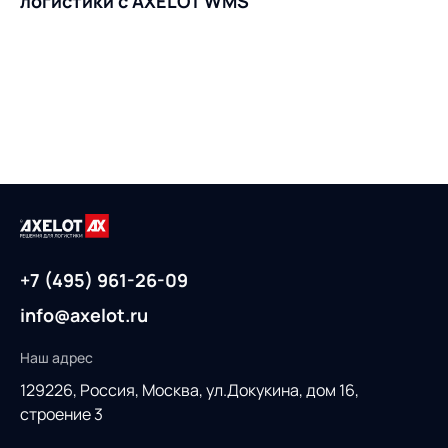
логистики с AXELOT WMS
+7 (495) 961-26-09
info@axelot.ru
Наш адрес
129226, Россия,
Москва, ул.Докукина, дом 16,
строение 3