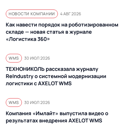
НОВОСТИ КОМПАНИИ
4 АВГ 2026
Как навести порядок на роботизированном
складе — новая статья в журнале
«Логистика 360»
WMS
30 ИЮЛ 2026
ТЕХНОНИКОЛЬ рассказала журналу
ReIndustry о системной модернизации
логистики с AXELOT WMS
WMS
30 ИЮЛ 2026
Компания «Имлайт» выпустила видео о
результатах внедрения AXELOT WMS