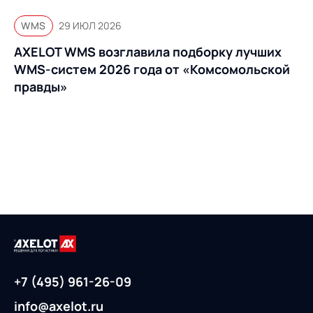
WMS
29 ИЮЛ 2026
AXELOT WMS возглавила подборку лучших
WMS-систем 2026 года от «Комсомольской
правды»
+7 (495) 961-26-09
info@axelot.ru