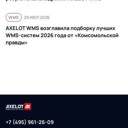
WMS
29 ИЮЛ 2026
AXELOT WMS возглавила подборку лучших
WMS-систем 2026 года от «Комсомольской
правды»
+7 (495) 961-26-09