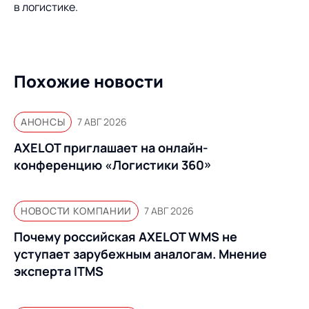
в логистике.
Похожие новости
АНОНСЫ
7 АВГ 2026
AXELOT приглашает на онлайн-
конференцию «Логистики 360»
НОВОСТИ КОМПАНИИ
7 АВГ 2026
Почему российская AXELOT WMS не
уступает зарубежным аналогам. Мнение
эксперта ITMS