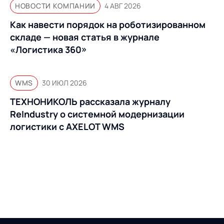
НОВОСТИ КОМПАНИИ
4 АВГ 2026
Как навести порядок на роботизированном
складе — новая статья в журнале
«Логистика 360»
WMS
30 ИЮЛ 2026
ТЕХНОНИКОЛЬ рассказала журналу
ReIndustry о системной модернизации
логистики с AXELOT WMS