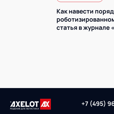
Как навести поряд
роботизированном
статья в журнале 
+7 (495) 9