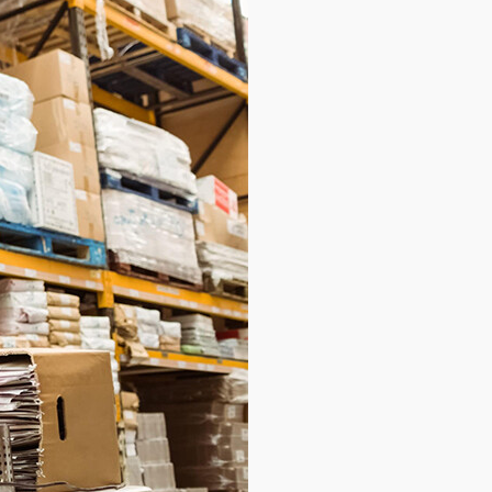
База знаний
База знаний