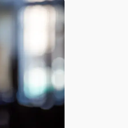
База знаний
База знаний