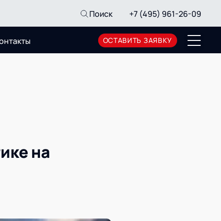
Поиск
+7 (495) 961-26-09
онтакты
ОСТАВИТЬ ЗАЯВКУ
Пресс-центр
Новости
Мероприятия
СМИ о нас
Архив мероприятий
ике на