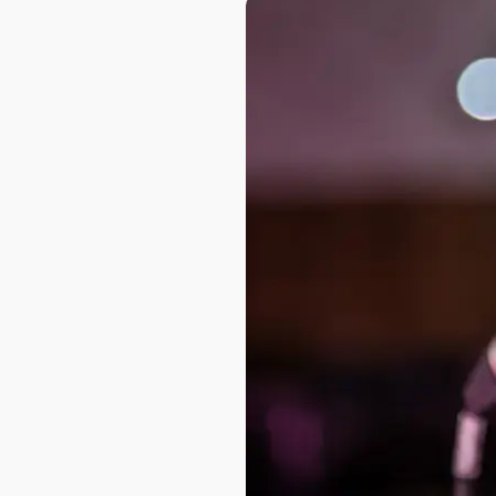
AXELOT AI
Проекты
Контакты
Проекты
Контакты