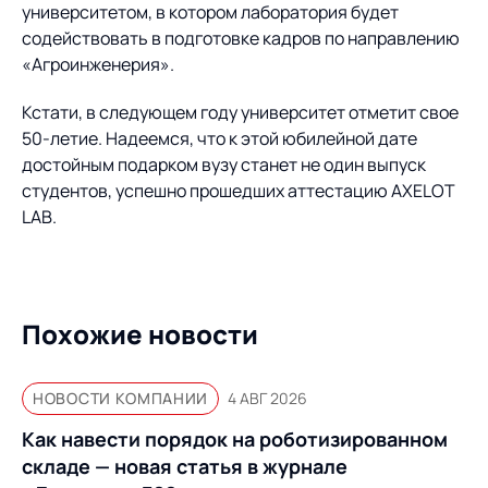
университетом, в котором лаборатория будет
содействовать в подготовке кадров по направлению
«Агроинженерия».
Кстати, в следующем году университет отметит свое
50-летие. Надеемся, что к этой юбилейной дате
достойным подарком вузу станет не один выпуск
студентов, успешно прошедших аттестацию AXELOT
LAB.
Похожие новости
НОВОСТИ КОМПАНИИ
4 АВГ 2026
Как навести порядок на роботизированном
складе — новая статья в журнале