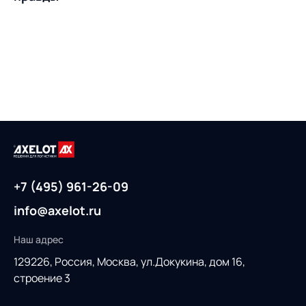
+7 (495) 961-26-09
info@axelot.ru
Наш адрес
129226, Россия,
Москва, ул.Докукина, дом 16,
строение 3