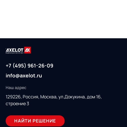
+7 (495) 961-26-09
info@axelot.ru
Наш адрес
129226, Россия,
Москва, ул.Докукина, дом 16,
строение 3
НАЙТИ РЕШЕНИЕ