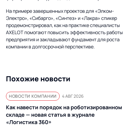
На примере завершенных проектов для «Элком-
Электро», «Сибарго», «Синтез» и «Лакра» спикер
продемонстрировал, как на практике специалисты
AXELOT помогают повысить эффективность работы
предприятия и закладывают фундамент для роста
компании в долгосрочной перспективе.
Похожие новости
НОВОСТИ КОМПАНИИ
4 АВГ 2026
Как навести порядок на роботизированном
складе — новая статья в журнале
«Логистика 360»