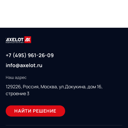
+7 (495) 961-26-09
info@axelot.ru
Наш адрес
129226, Россия,
Москва, ул.Докукина, дом 16,
строение 3
НАЙТИ РЕШЕНИЕ