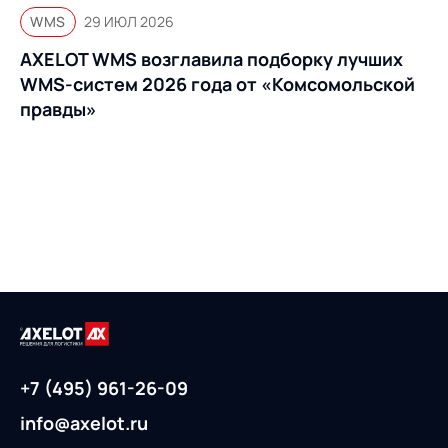
WMS
29 ИЮЛ 2026
AXELOT WMS возглавила подборку лучших
WMS-систем 2026 года от «Комсомольской
правды»
+7 (495) 961-26-09
info@axelot.ru