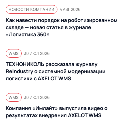
НОВОСТИ КОМПАНИИ
4 АВГ 2026
Как навести порядок на роботизированном
складе — новая статья в журнале
«Логистика 360»
WMS
30 ИЮЛ 2026
ТЕХНОНИКОЛЬ рассказала журналу
ReIndustry о системной модернизации
логистики с AXELOT WMS
WMS
30 ИЮЛ 2026
Компания «Имлайт» выпустила видео о
результатах внедрения AXELOT WMS