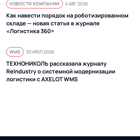
НОВОСТИ КОМПАНИИ
4 АВГ 2026
Как навести порядок на роботизированном
складе — новая статья в журнале
«Логистика 360»
WMS
30 ИЮЛ 2026
ТЕХНОНИКОЛЬ рассказала журналу
ReIndustry о системной модернизации
логистики с AXELOT WMS