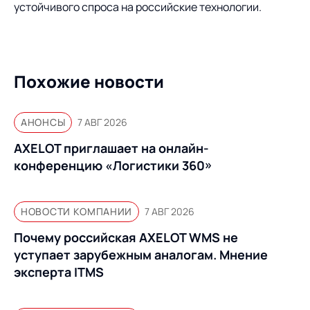
устойчивого спроса на российские технологии.
Похожие новости
АНОНСЫ
7 АВГ 2026
AXELOT приглашает на онлайн-
конференцию «Логистики 360»
НОВОСТИ КОМПАНИИ
7 АВГ 2026
Почему российская AXELOT WMS не
уступает зарубежным аналогам. Мнение
эксперта ITMS