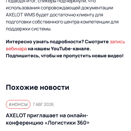
Подводя итог, спикеры подчеркнули, что
использования сопровождающей документации
AXELOT WMS будет достаточно клиенту для
подготовки собственного центра компетенции для
поддержки системы.
Интересно узнать подробности? Смотрите
запись
вебинара
на нашем YouTube-канале.
Подпишитесь, чтобы не пропустить новые видео!
Похожие новости
АНОНСЫ
7 АВГ 2026
AXELOT приглашает на онлайн-
конференцию «Логистики 360»