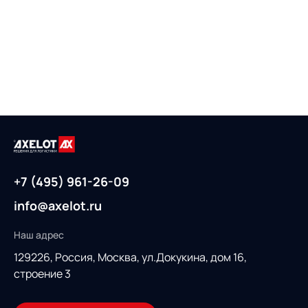
+7 (495) 961-26-09
info@axelot.ru
Наш адрес
129226, Россия,
Москва, ул.Докукина, дом 16,
строение 3