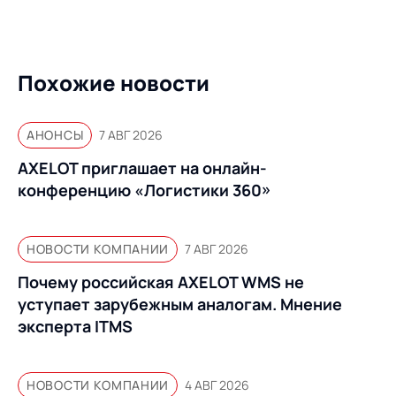
Похожие новости
АНОНСЫ
7 АВГ 2026
AXELOT приглашает на онлайн-
конференцию «Логистики 360»
НОВОСТИ КОМПАНИИ
7 АВГ 2026
Почему российская AXELOT WMS не
уступает зарубежным аналогам. Мнение
эксперта ITMS
НОВОСТИ КОМПАНИИ
4 АВГ 2026