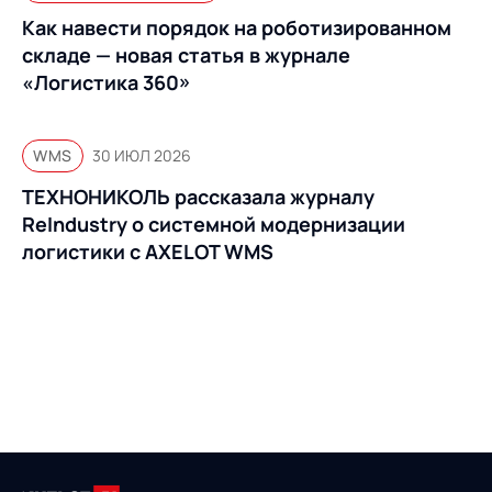
Как навести порядок на роботизированном
складе — новая статья в журнале
«Логистика 360»
WMS
30 ИЮЛ 2026
ТЕХНОНИКОЛЬ рассказала журналу
ReIndustry о системной модернизации
логистики с AXELOT WMS