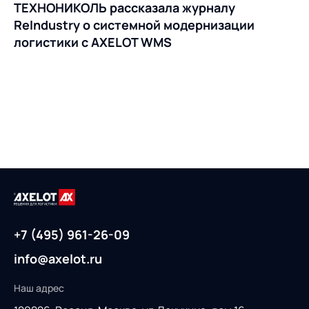
ТЕХНОНИКОЛЬ рассказала журналу
ReIndustry о системной модернизации
логистики с AXELOT WMS
+7 (495) 961-26-09
info@axelot.ru
Наш адрес