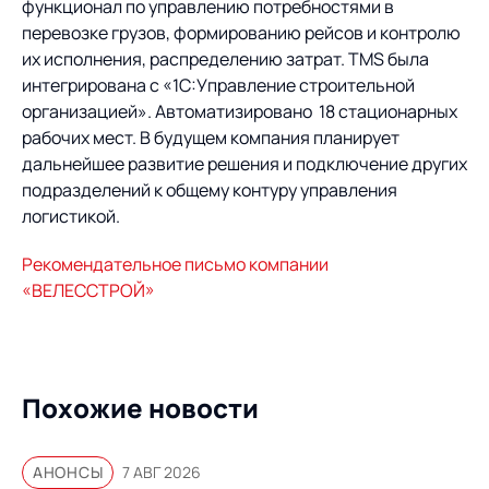
функционал по управлению потребностями в
перевозке грузов, формированию рейсов и контролю
их исполнения, распределению затрат. TMS была
интегрирована с «1С:Управление строительной
организацией». Автоматизировано 18 стационарных
рабочих мест. В будущем компания планирует
дальнейшее развитие решения и подключение других
подразделений к общему контуру управления
логистикой.
Рекомендательное письмо компании
«ВЕЛЕССТРОЙ»
Похожие новости
АНОНСЫ
7 АВГ 2026