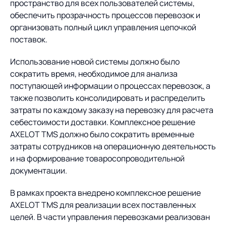
пространство для всех пользователей системы,
обеспечить прозрачность процессов перевозок и
организовать полный цикл управления цепочкой
поставок.
Использование новой системы должно было
сократить время, необходимое для анализа
поступающей информации о процессах перевозок, а
также позволить консолидировать и распределить
затраты по каждому заказу на перевозку для расчета
себестоимости доставки. Комплексное решение
AXELOT TMS должно было сократить временные
затраты сотрудников на операционную деятельность
и на формирование товаросопроводительной
документации.
В рамках проекта внедрено комплексное решение
AXELOT TMS для реализации всех поставленных
целей. В части управления перевозками реализован