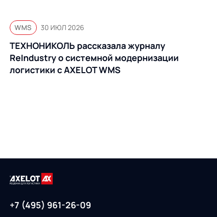
WMS
30 ИЮЛ 2026
ТЕХНОНИКОЛЬ рассказала журналу
ReIndustry о системной модернизации
логистики с AXELOT WMS
+7 (495) 961-26-09