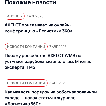
Похожие новости
АНОНСЫ
7 АВГ 2026
AXELOT приглашает на онлайн-
конференцию «Логистики 360»
НОВОСТИ КОМПАНИИ
7 АВГ 2026
Почему российская AXELOT WMS не
уступает зарубежным аналогам. Мнение
эксперта ITMS
НОВОСТИ КОМПАНИИ
4 АВГ 2026
Как навести порядок на роботизированном
складе — новая статья в журнале
«Логистика 360»