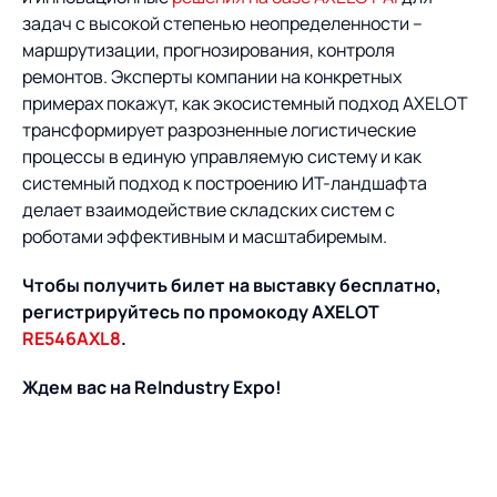
задач с высокой степенью неопределенности –
маршрутизации, прогнозирования, контроля
ремонтов. Эксперты компании на конкретных
примерах покажут, как экосистемный подход AXELOT
трансформирует разрозненные логистические
процессы в единую управляемую систему и как
системный подход к построению ИТ-ландшафта
делает взаимодействие складских систем с
роботами эффективным и масштабиремым.
Чтобы получить билет на выставку бесплатно,
регистрируйтесь по промокоду AXELOT
RE546AXL8
.
Ждем вас на ReIndustry Expo!