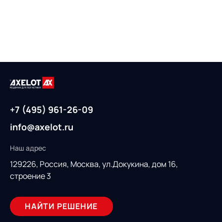
+7 (495) 961-26-09
info@axelot.ru
Наш адрес
129226, Россия,
Москва, ул.Докукина, дом 16,
строение 3
НАЙТИ РЕШЕНИЕ