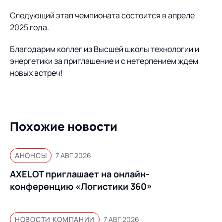
Следующий этап чемпионата состоится в апреле
2025 года.
Благодарим коллег из Высшей школы технологии и
энергетики за приглашение и с нетерпением ждем
новых встреч!
Похожие новости
АНОНСЫ
7 АВГ 2026
AXELOT приглашает на онлайн-
конференцию «Логистики 360»
НОВОСТИ КОМПАНИИ
7 АВГ 2026