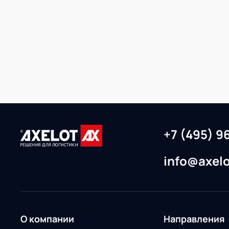
+7 (495) 9
info@axelo
О компании
Направления