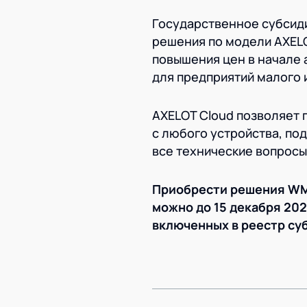
Государственное субсид
решения по модели AXELOT
повышения цен в начале
для предприятий малого 
AXELOT Cloud позволяет
с любого устройства, по
все технические вопросы
Приобрести решения WMS
можно до 15 декабря 202
включенных в реестр су