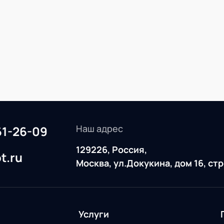
Наш адрес
61-26-09
129226, Россия,
t.ru
Москва, ул.Докукина, дом 16, ст
Услуги