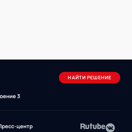
НАЙТИ РЕШЕНИЕ
роение 3
Пресс-центр