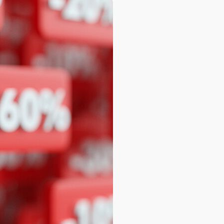
База знаний
База знаний