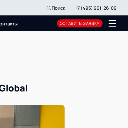
Поиск
+7 (495) 961-26-09
онтакты
ОСТАВИТЬ ЗАЯВКУ
Пресс-центр
Новости
Мероприятия
СМИ о нас
Архив мероприятий
Global