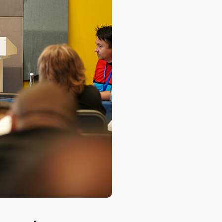
База знаний
База знаний