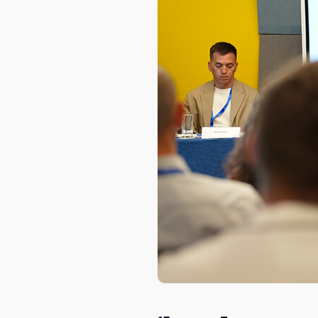
AXELOT AI
Проекты
Контакты
Проекты
Контакты