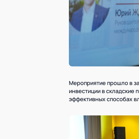
Мероприятие прошло в з
инвестиции в складские 
эффективных способах в