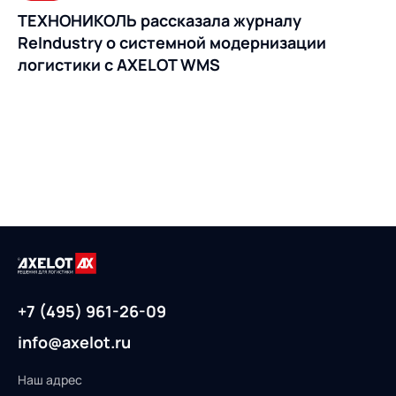
ТЕХНОНИКОЛЬ рассказала журналу
ReIndustry о системной модернизации
логистики с AXELOT WMS
+7 (495) 961-26-09
info@axelot.ru
Наш адрес