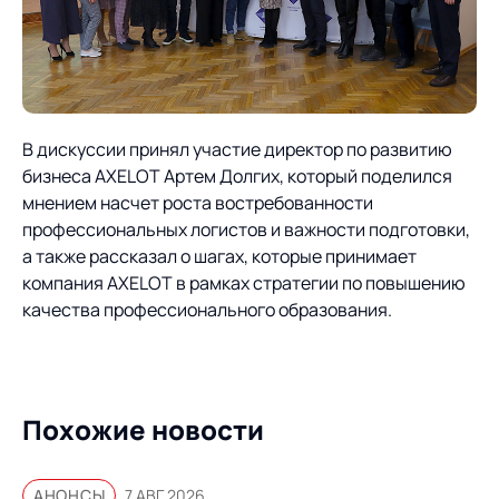
В дискуссии принял участие директор по развитию
бизнеса AXELOT Артем Долгих, который поделился
мнением насчет роста востребованности
профессиональных логистов и важности подготовки,
а также рассказал о шагах, которые принимает
компания AXELOT в рамках стратегии по повышению
качества профессионального образования.
Похожие новости
АНОНСЫ
7 АВГ 2026