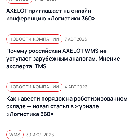
AXELOT приглашает на онлайн-
конференцию «Логистики 360»
НОВОСТИ КОМПАНИИ
7 АВГ 2026
Почему российская AXELOT WMS не
уступает зарубежным аналогам. Мнение
эксперта ITMS
НОВОСТИ КОМПАНИИ
4 АВГ 2026
Как навести порядок на роботизированном
складе — новая статья в журнале
«Логистика 360»
WMS
30 ИЮЛ 2026