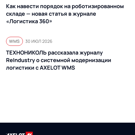
Как навести порядок на роботизированном
складе — новая статья в журнале
«Логистика 360»
WMS
30 ИЮЛ 2026
ТЕХНОНИКОЛЬ рассказала журналу
ReIndustry о системной модернизации
логистики с AXELOT WMS