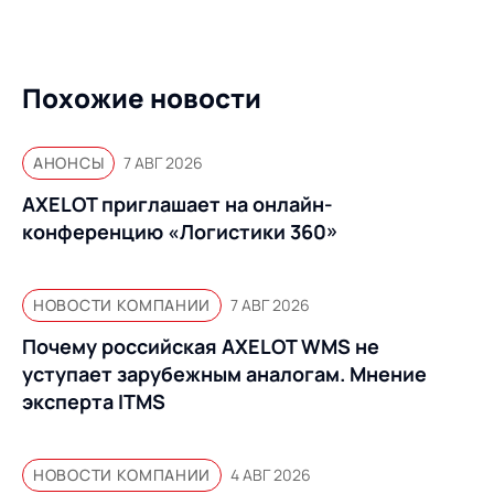
Похожие новости
АНОНСЫ
7 АВГ 2026
AXELOT приглашает на онлайн-
конференцию «Логистики 360»
НОВОСТИ КОМПАНИИ
7 АВГ 2026
Почему российская AXELOT WMS не
уступает зарубежным аналогам. Мнение
эксперта ITMS
НОВОСТИ КОМПАНИИ
4 АВГ 2026