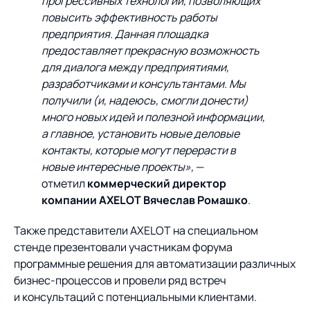
прогрессивных технологий, позволяющих
повысить эффективность работы
предприятия. Данная площадка
предоставляет прекрасную возможность
для диалога между предприятиями,
разработчиками и консультантами. Мы
получили (и, надеюсь, смогли донести)
много новых идей и полезной информации,
а главное, установить новые деловые
контакты, которые могут перерасти в
новые интересные проекты»,
—
отметил
коммерческий директор
компании AXELOT Вячеслав Ромашко
.
Также представители AXELOT на специальном
стенде презентовали участникам форума
программные решения для автоматизации различных
бизнес-процессов и провели ряд встреч
и консультаций с потенциальными клиентами.