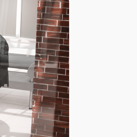
База знаний
База знаний