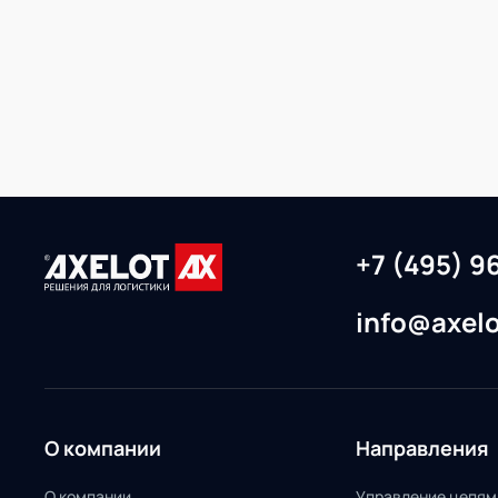
+7 (495) 9
info@axelo
О компании
Направления
О компании
Управление цепям