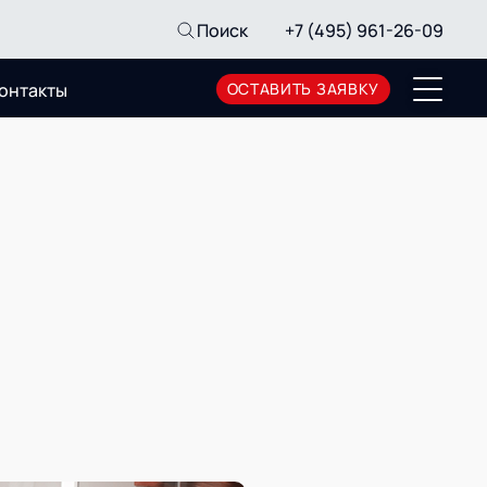
Поиск
+7 (495) 961-26-09
онтакты
ОСТАВИТЬ ЗАЯВКУ
Пресс-центр
Новости
Мероприятия
СМИ о нас
Архив мероприятий