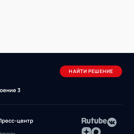
НАЙТИ РЕШЕНИЕ
роение 3
Пресс-центр
Новости