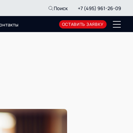
Поиск
+7 (495) 961-26-09
онтакты
ОСТАВИТЬ ЗАЯВКУ
Пресс-центр
Новости
Мероприятия
СМИ о нас
Архив мероприятий