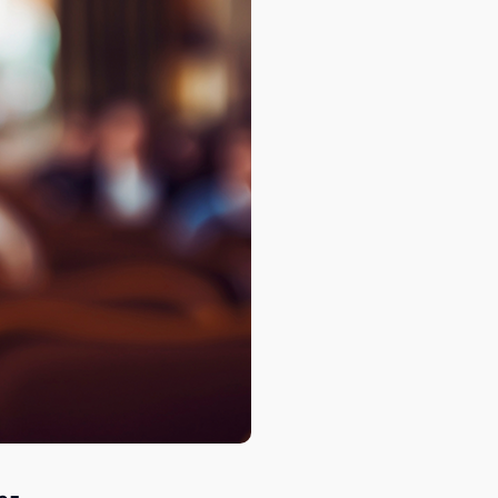
База знаний
База знаний