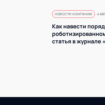
НОВОСТИ КОМПАНИИ
4 АВ
Как навести поряд
роботизированном
статья в журнале 