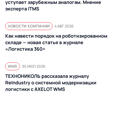
уступает зарубежным аналогам. Мнение
эксперта ITMS
НОВОСТИ КОМПАНИИ
4 АВГ 2026
Как навести порядок на роботизированном
складе — новая статья в журнале
«Логистика 360»
WMS
30 ИЮЛ 2026
ТЕХНОНИКОЛЬ рассказала журналу
ReIndustry о системной модернизации
логистики с AXELOT WMS