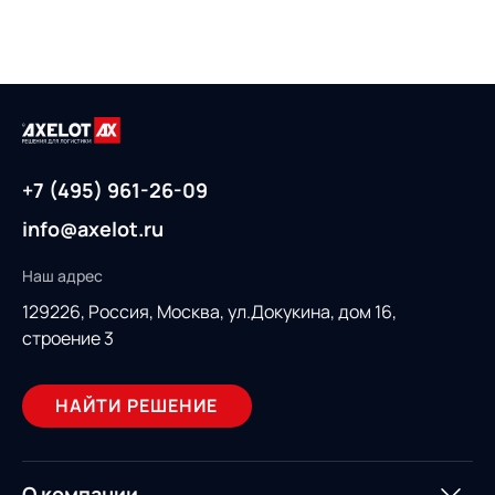
+7 (495) 961-26-09
info@axelot.ru
Наш адрес
129226, Россия,
Москва, ул.Докукина, дом 16,
строение 3
НАЙТИ РЕШЕНИЕ
О компании