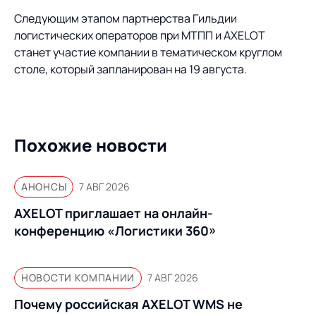
Следующим этапом партнерства Гильдии
логистических операторов при МТПП и AXELOT
станет участие компании в тематическом круглом
столе, который запланирован на 19 августа.
Похожие новости
АНОНСЫ
7 АВГ 2026
AXELOT приглашает на онлайн-
конференцию «Логистики 360»
НОВОСТИ КОМПАНИИ
7 АВГ 2026
Почему российская AXELOT WMS не