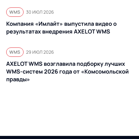
WMS
30 ИЮЛ 2026
Компания «Имлайт» выпустила видео о
результатах внедрения AXELOT WMS
WMS
29 ИЮЛ 2026
AXELOT WMS возглавила подборку лучших
WMS-систем 2026 года от «Комсомольской
правды»