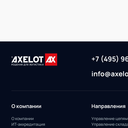
+7 (495) 9
info@axelo
О компании
Направления
О компании
Управление цепям
ИТ-аккредитация
Управление склад