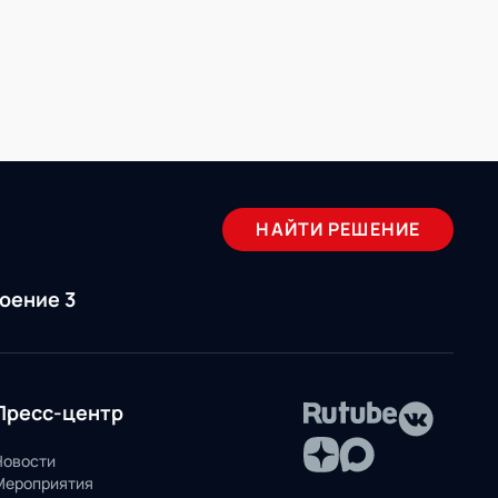
НАЙТИ РЕШЕНИЕ
роение 3
Пресс-центр
Новости
Мероприятия