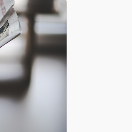
База знаний
База знаний