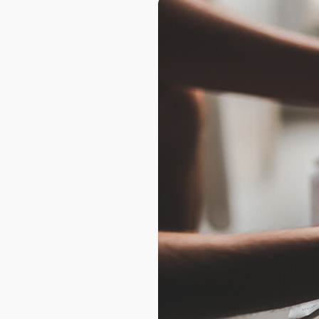
AXELOT AI
Проекты
Контакты
Проекты
Контакты