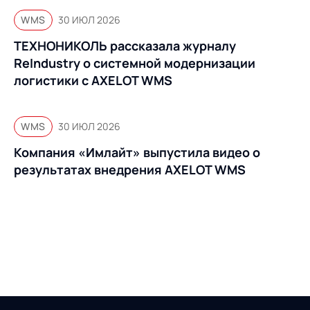
WMS
30 ИЮЛ 2026
ТЕХНОНИКОЛЬ рассказала журналу
ReIndustry о системной модернизации
логистики с AXELOT WMS
WMS
30 ИЮЛ 2026
Компания «Имлайт» выпустила видео о
результатах внедрения AXELOT WMS