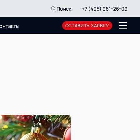
Поиск
+7 (495) 961-26-09
онтакты
ОСТАВИТЬ ЗАЯВКУ
Пресс-центр
Новости
Мероприятия
СМИ о нас
Архив мероприятий