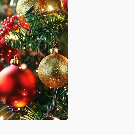
База знаний
База знаний