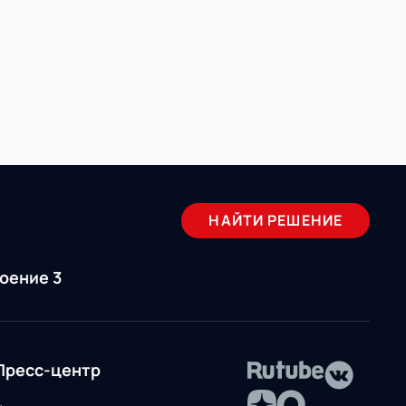
НАЙТИ РЕШЕНИЕ
роение 3
Пресс-центр