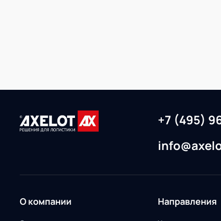
+7 (495) 9
info@axelo
О компании
Направления