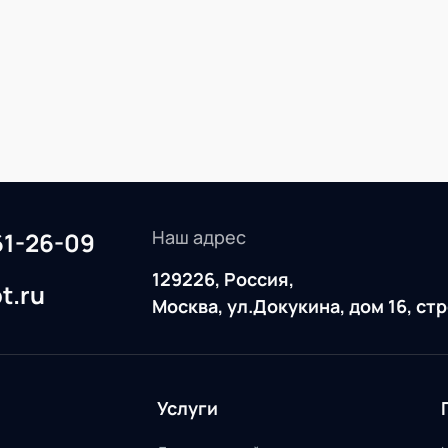
Наш адрес
61-26-09
129226, Россия,
t.ru
Москва, ул.Докукина, дом 16, ст
Услуги