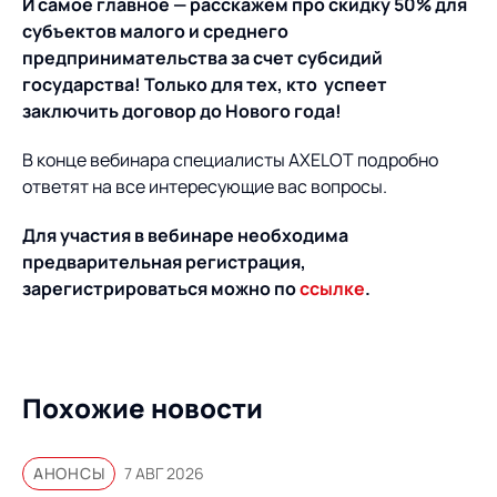
И самое главное — расскажем про скидку 50% для
субъектов малого и среднего
предпринимательства за счет субсидий
государства! Только для тех, кто успеет
заключить договор до Нового года!
В конце вебинара специалисты AXELOT подробно
ответят на все интересующие вас вопросы.
Для участия в вебинаре необходима
предварительная регистрация,
зарегистрироваться можно по
ссылке
.
Похожие новости
АНОНСЫ
7 АВГ 2026