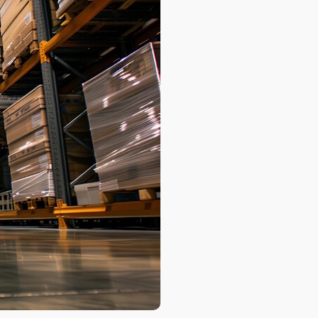
База знаний
База знаний