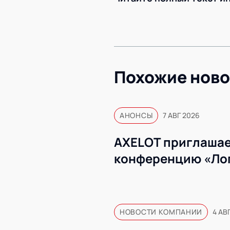
Похожие ново
АНОНСЫ
7 АВГ 2026
AXELOT приглашае
конференцию «Ло
НОВОСТИ КОМПАНИИ
4 АВ