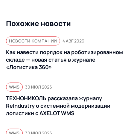
Похожие новости
НОВОСТИ КОМПАНИИ
4 АВГ 2026
Как навести порядок на роботизированном
складе — новая статья в журнале
«Логистика 360»
WMS
30 ИЮЛ 2026
ТЕХНОНИКОЛЬ рассказала журналу
ReIndustry о системной модернизации
логистики с AXELOT WMS
WMS
30 ИЮЛ 2026