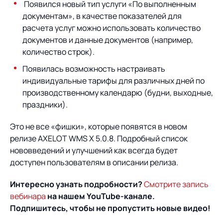
Появился новый тип услуги «По выполненным
документам», в качестве показателей для
расчета услуг можно использовать количество
документов и данные документов (например,
количество строк).
Появилась возможность настраивать
индивидуальные тарифы для различных дней по
производственному календарю (будни, выходные,
праздники).
Это не все «фишки», которые появятся в новом
релизе AXELOT WMS Х 5.0.8. Подробный список
нововведений и улучшений как всегда будет
доступен пользователям в описании релиза.
Интересно узнать подробности?
Смотрите запись
вебинара
на нашем YouTube-канале.
Подпишитесь, чтобы не пропустить новые видео!