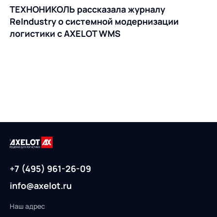
ТЕХНОНИКОЛЬ рассказала журналу
ReIndustry о системной модернизации
логистики с AXELOT WMS
+7 (495) 961-26-09
info@axelot.ru
Наш адрес