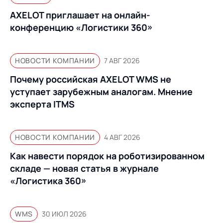
AXELOT приглашает на онлайн-
конференцию «Логистики 360»
НОВОСТИ КОМПАНИИ
7 АВГ 2026
Почему российская AXELOT WMS не
уступает зарубежным аналогам. Мнение
эксперта ITMS
НОВОСТИ КОМПАНИИ
4 АВГ 2026
Как навести порядок на роботизированном
складе — новая статья в журнале
«Логистика 360»
WMS
30 ИЮЛ 2026