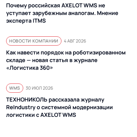
Почему российская AXELOT WMS не
уступает зарубежным аналогам. Мнение
эксперта ITMS
НОВОСТИ КОМПАНИИ
4 АВГ 2026
Как навести порядок на роботизированном
складе — новая статья в журнале
«Логистика 360»
WMS
30 ИЮЛ 2026
ТЕХНОНИКОЛЬ рассказала журналу
ReIndustry о системной модернизации
логистики с AXELOT WMS