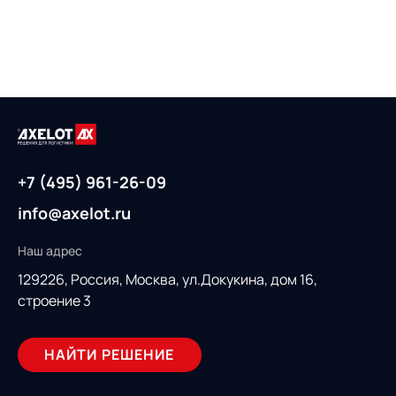
+7 (495) 961-26-09
info@axelot.ru
Наш адрес
129226, Россия,
Москва, ул.Докукина, дом 16,
строение 3
НАЙТИ РЕШЕНИЕ