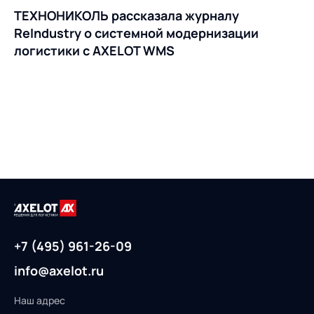
ТЕХНОНИКОЛЬ рассказала журналу
ReIndustry о системной модернизации
логистики с AXELOT WMS
+7 (495) 961-26-09
info@axelot.ru
Наш адрес