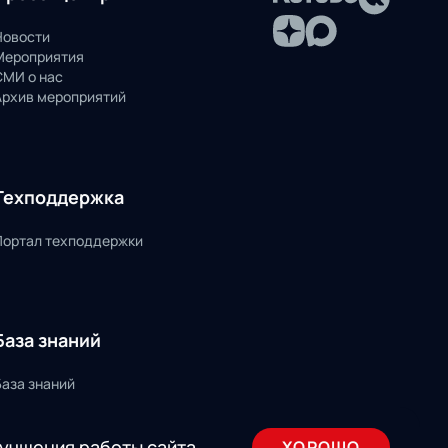
Новости
Мероприятия
СМИ о нас
Архив мероприятий
Техподдержка
Портал техподдержки
База знаний
База знаний
лучшения работы сайта
ХОРОШО