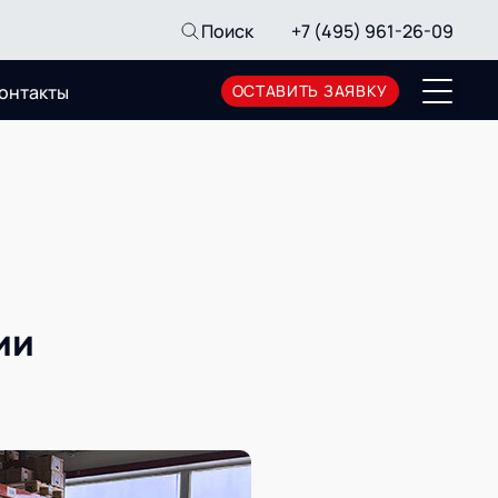
Поиск
+7 (495) 961-26-09
онтакты
ОСТАВИТЬ ЗАЯВКУ
Пресс-центр
Новости
Мероприятия
СМИ о нас
Архив мероприятий
ии