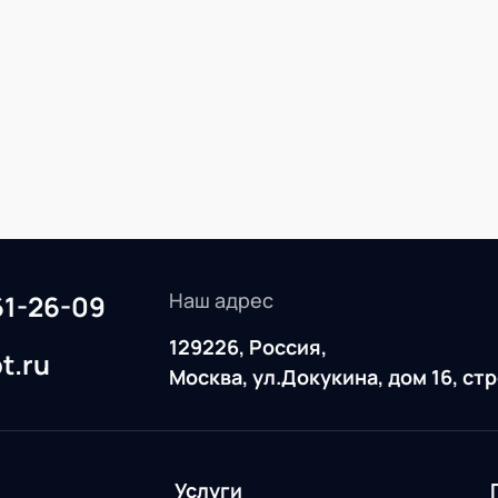
Наш адрес
61-26-09
129226, Россия,
t.ru
Москва, ул.Докукина, дом 16, ст
Услуги