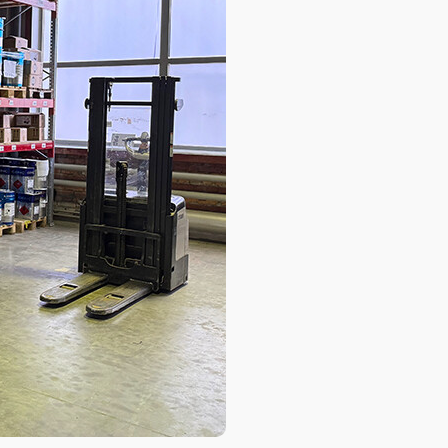
База знаний
База знаний