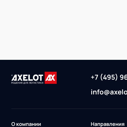
+7 (495) 9
info@axelo
О компании
Направления