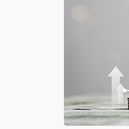
AXELOT AI
Проекты
Контакты
Проекты
Контакты