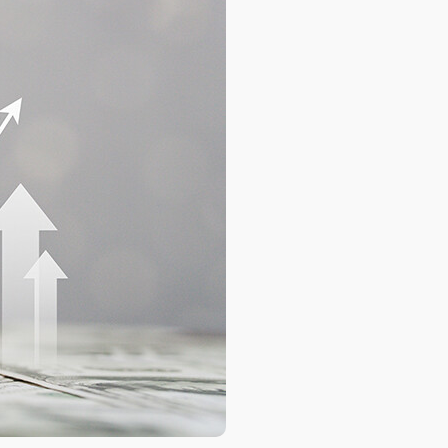
База знаний
База знаний