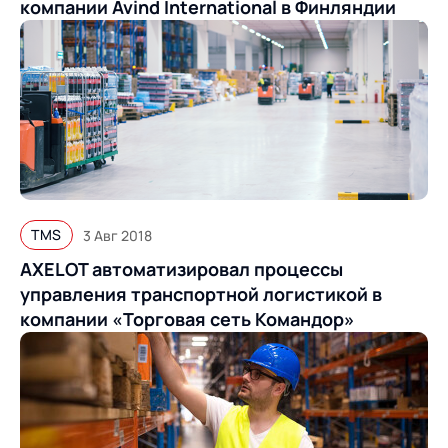
компании Avind International в Финляндии
TMS
3 Авг 2018
AXELOT автоматизировал процессы
управления транспортной логистикой в
компании «Торговая сеть Командор»