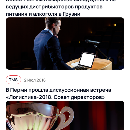
ведущих дистрибьюторов продуктов
питания и алкоголя в Грузии
TMS
2 Июл 2018
В Перми прошла дискуссионная встреча
«Логистика-2018. Совет директоров»