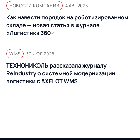
НОВОСТИ КОМПАНИИ
4 АВГ 2026
Как навести порядок на роботизированном
складе — новая статья в журнале
«Логистика 360»
WMS
30 ИЮЛ 2026
ТЕХНОНИКОЛЬ рассказала журналу
ReIndustry о системной модернизации
логистики с AXELOT WMS