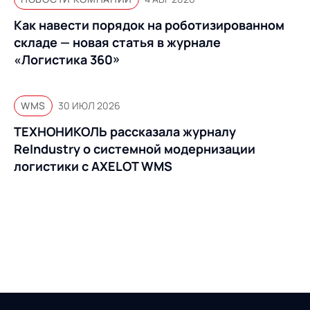
Как навести порядок на роботизированном
складе — новая статья в журнале
«Логистика 360»
WMS
30 ИЮЛ 2026
ТЕХНОНИКОЛЬ рассказала журналу
ReIndustry о системной модернизации
логистики с AXELOT WMS