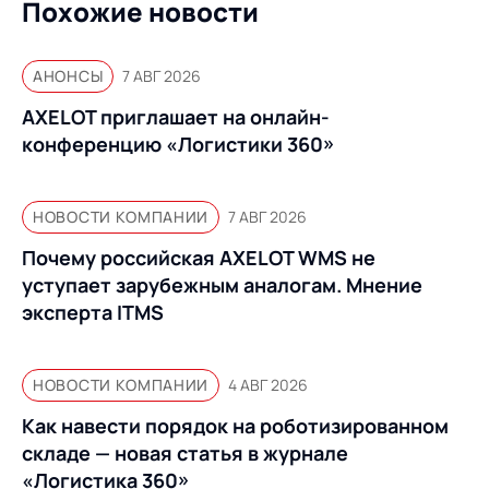
Похожие новости
АНОНСЫ
7 АВГ 2026
AXELOT приглашает на онлайн-
конференцию «Логистики 360»
НОВОСТИ КОМПАНИИ
7 АВГ 2026
Почему российская AXELOT WMS не
уступает зарубежным аналогам. Мнение
эксперта ITMS
НОВОСТИ КОМПАНИИ
4 АВГ 2026
Как навести порядок на роботизированном
складе — новая статья в журнале
«Логистика 360»