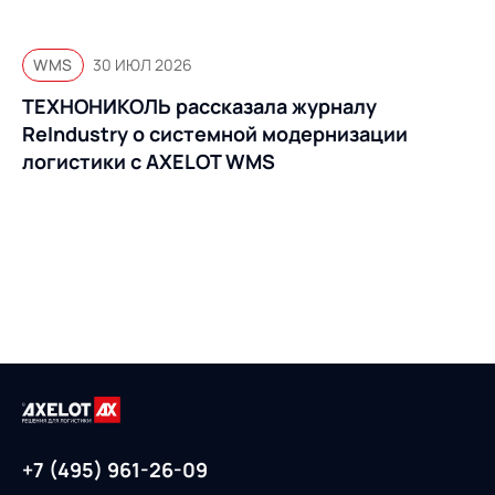
WMS
30 ИЮЛ 2026
ТЕХНОНИКОЛЬ рассказала журналу
ReIndustry о системной модернизации
логистики с AXELOT WMS
+7 (495) 961-26-09