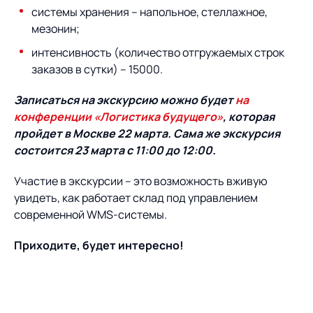
системы хранения – напольное, стеллажное,
мезонин;
интенсивность (количество отгружаемых строк
заказов в сутки) – 15000.
Записаться на экскурсию можно будет
на
конференции «Логистика будущего»
, которая
пройдет в Москве 22 марта. Сама же экскурсия
состоится 23 марта с 11:00 до 12:00.
Участие в экскурсии – это возможность вживую
увидеть, как работает склад под управлением
современной WMS-системы.
Приходите, будет интересно!