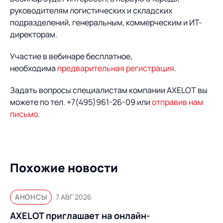
руководителям логистических и складских
подразделений, генеральным, коммерческим и ИТ-
директорам.
Участие в вебинаре бесплатное,
необходима
предварительная регистрация
.
Задать вопросы специалистам компании AXELOT вы
можете по тел. +7(495)961-26-09 или
отправив нам
письмо
.
Похожие новости
АНОНСЫ
7 АВГ 2026
AXELOT приглашает на онлайн-