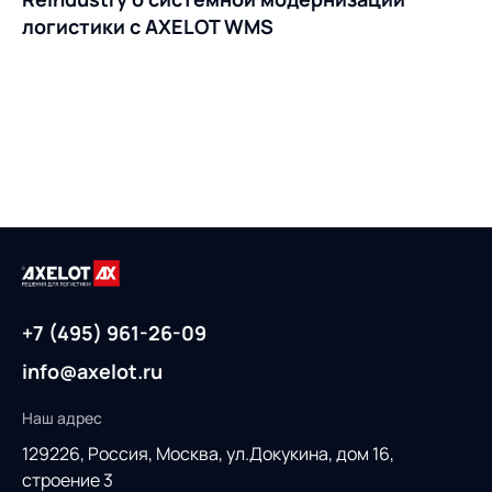
логистики с AXELOT WMS
+7 (495) 961-26-09
info@axelot.ru
Наш адрес
129226, Россия,
Москва, ул.Докукина, дом 16,
строение 3