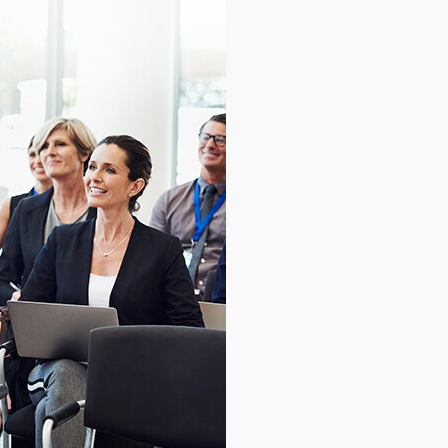
База знаний
База знаний