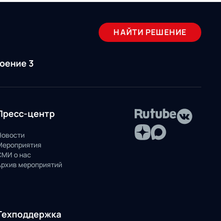
НАЙТИ РЕШЕНИЕ
роение 3
Пресс-центр
Новости
Мероприятия
СМИ о нас
Архив мероприятий
Техподдержка