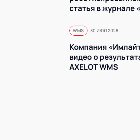
статья в журнале 
WMS
30 ИЮЛ 2026
Компания «Имлайт
видео о результат
AXELOT WMS